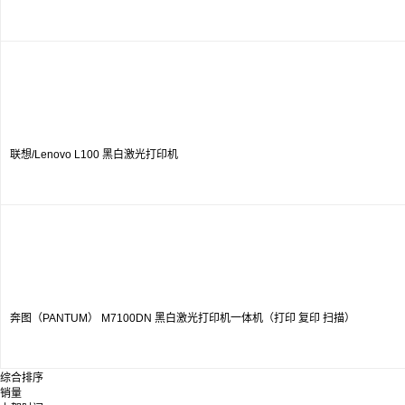
联想/Lenovo L100 黑白激光打印机
奔图（PANTUM） M7100DN 黑白激光打印机一体机（打印 复印 扫描）
综合排序
销量