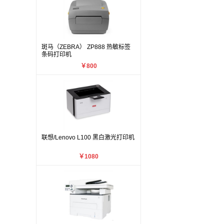
斑马（ZEBRA） ZP888 热敏标签
条码打印机
￥800
联想/Lenovo L100 黑白激光打印机
￥1080