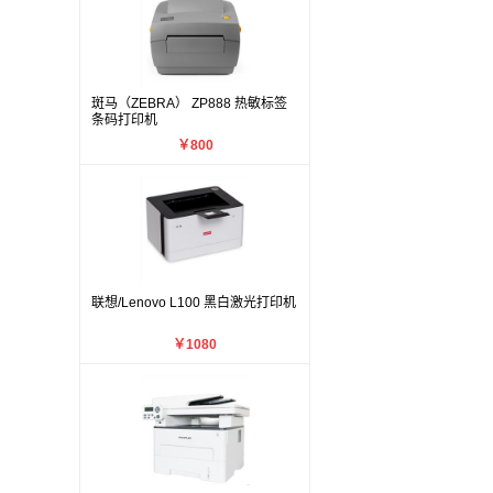
斑马（ZEBRA） ZP888 热敏标签
条码打印机
￥800
联想/Lenovo L100 黑白激光打印机
￥1080