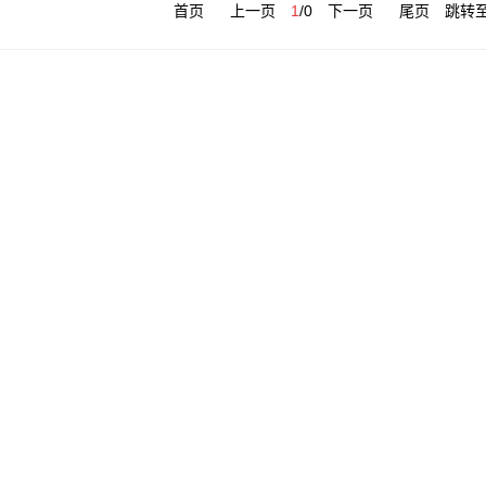
首页
上一页
1
/
0
下一页
尾页
跳转