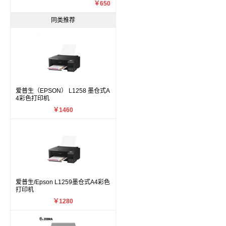
￥650
同类推荐
爱普生（EPSON） L1258 墨仓式A
4彩色打印机
￥1460
爱普生/Epson L1259墨仓式A4彩色
打印机
￥1280