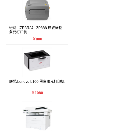
斑马（ZEBRA） ZP888 热敏标签
条码打印机
￥800
联想/Lenovo L100 黑白激光打印机
￥1080