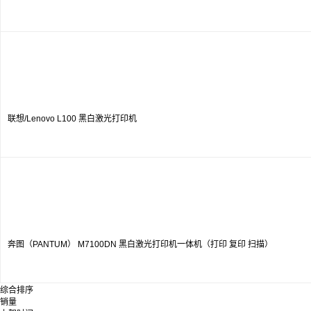
联想/Lenovo L100 黑白激光打印机
奔图（PANTUM） M7100DN 黑白激光打印机一体机（打印 复印 扫描）
综合排序
销量