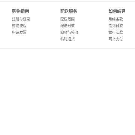
购物指南
配送服务
如何结算
注册与登录
配送范围
月结条款
购物流程
配送时效
货到付款
申请发票
验收与签收
银行汇款
临时退货
网上支付