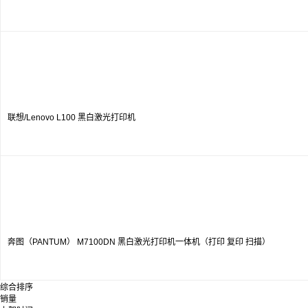
联想/Lenovo L100 黑白激光打印机
奔图（PANTUM） M7100DN 黑白激光打印机一体机（打印 复印 扫描）
综合排序
销量