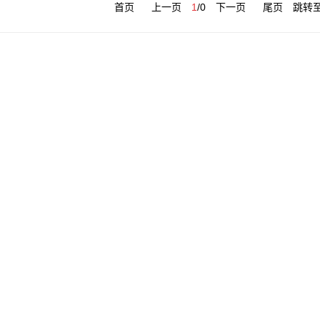
首页
上一页
1
/
0
下一页
尾页
跳转