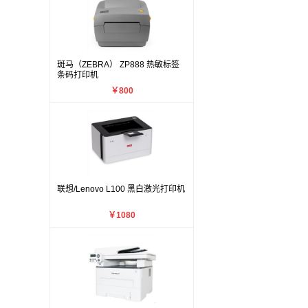
斑马（ZEBRA） ZP888 热敏标签
条码打印机
￥800
联想/Lenovo L100 黑白激光打印机
￥1080