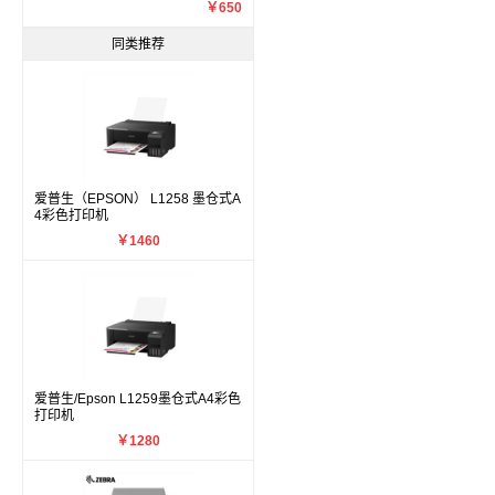
￥650
同类推荐
爱普生（EPSON） L1258 墨仓式A
4彩色打印机
￥1460
爱普生/Epson L1259墨仓式A4彩色
打印机
￥1280