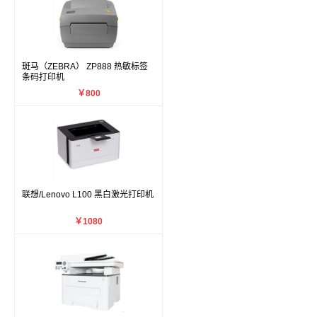
斑马（ZEBRA） ZP888 热敏标签
条码打印机
￥800
联想/Lenovo L100 黑白激光打印机
￥1080