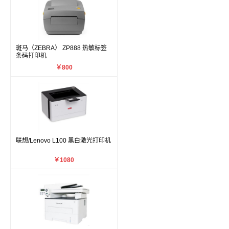
斑马（ZEBRA） ZP888 热敏标签
条码打印机
￥800
联想/Lenovo L100 黑白激光打印机
￥1080