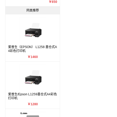
￥650
同类推荐
爱普生（EPSON） L1258 墨仓式A
4彩色打印机
￥1460
爱普生/Epson L1259墨仓式A4彩色
打印机
￥1280