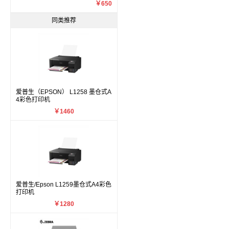
￥650
同类推荐
爱普生（EPSON） L1258 墨仓式A
4彩色打印机
￥1460
爱普生/Epson L1259墨仓式A4彩色
打印机
￥1280