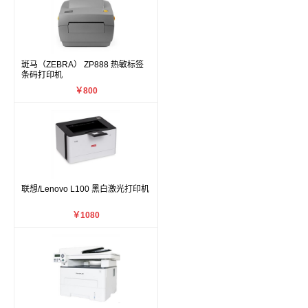
斑马（ZEBRA） ZP888 热敏标签
条码打印机
￥800
联想/Lenovo L100 黑白激光打印机
￥1080