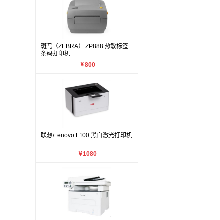
斑马（ZEBRA） ZP888 热敏标签
条码打印机
￥800
联想/Lenovo L100 黑白激光打印机
￥1080