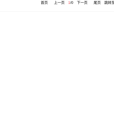
首页
上一页
1
/
0
下一页
尾页
跳转