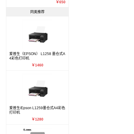
￥650
同类推荐
爱普生（EPSON） L1258 墨仓式A
4彩色打印机
￥1460
爱普生/Epson L1259墨仓式A4彩色
打印机
￥1280