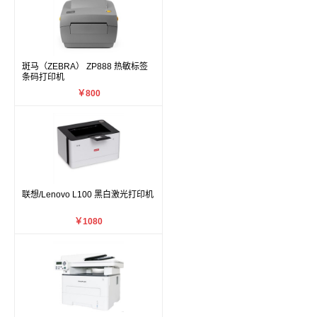
斑马（ZEBRA） ZP888 热敏标签
条码打印机
￥800
联想/Lenovo L100 黑白激光打印机
￥1080