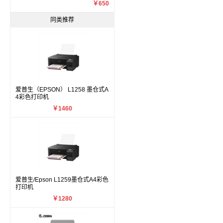
￥650
同类推荐
爱普生（EPSON） L1258 墨仓式A
4彩色打印机
￥1460
爱普生/Epson L1259墨仓式A4彩色
打印机
￥1280