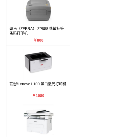
斑马（ZEBRA） ZP888 热敏标签
条码打印机
￥800
联想/Lenovo L100 黑白激光打印机
￥1080