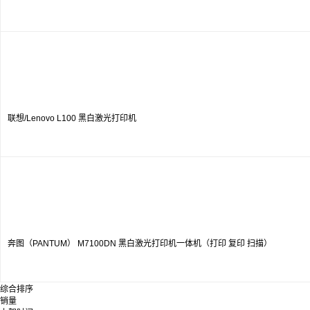
联想/Lenovo L100 黑白激光打印机
奔图（PANTUM） M7100DN 黑白激光打印机一体机（打印 复印 扫描）
综合排序
销量