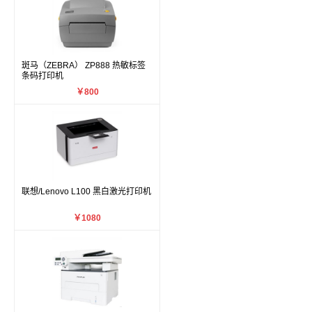
斑马（ZEBRA） ZP888 热敏标签
条码打印机
￥800
联想/Lenovo L100 黑白激光打印机
￥1080