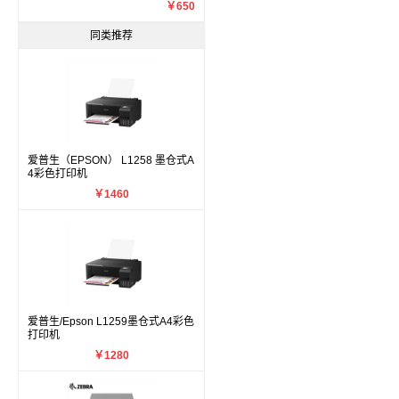
￥650
同类推荐
爱普生（EPSON） L1258 墨仓式A
4彩色打印机
￥1460
爱普生/Epson L1259墨仓式A4彩色
打印机
￥1280