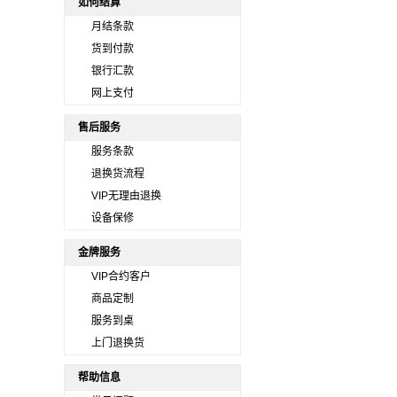
如何结算
月结条款
货到付款
银行汇款
网上支付
售后服务
服务条款
退换货流程
VIP无理由退换
设备保修
金牌服务
VIP合约客户
商品定制
服务到桌
上门退换货
帮助信息