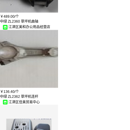
￥
489.00/
个
中绿 ZL2360 草坪机曲轴
江津区美和办公用品经营店
￥
136.40/
个
中绿 ZL2362 草坪机连杆
江津区佳美贸易中心