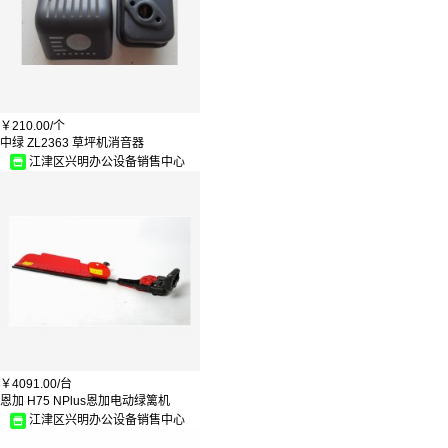
￥
210.00/
个
中绿 ZL2363 草坪机消音器
江津区兴明办公设备销售中心
￥
4091.00/
台
恩加 H75 NPlus恩加电动绿篱机
江津区兴明办公设备销售中心