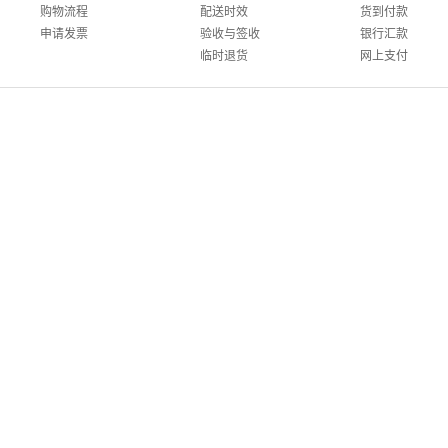
购物流程
配送时效
货到付款
申请发票
验收与签收
银行汇款
临时退货
网上支付